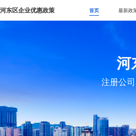
河东区企业优惠政策
首页
最新政
河
注册公司