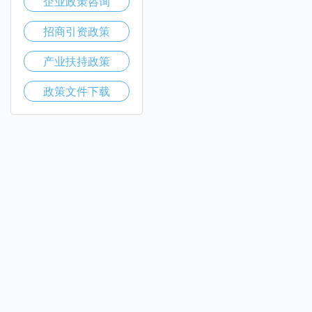
企业政策咨询
招商引资政策
产业扶持政策
政策文件下载