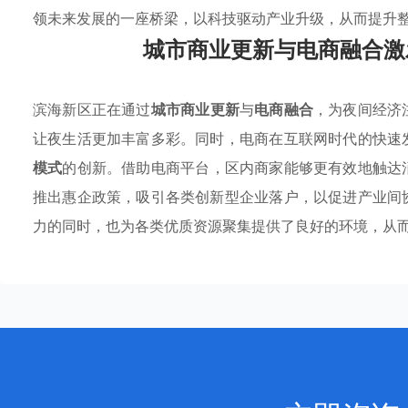
领未来发展的一座桥梁，以科技驱动产业升级，从而提升
城市商业更新与电商融合激
滨海新区正在通过
城市商业更新
与
电商融合
，为夜间经济
让夜生活更加丰富多彩。同时，电商在互联网时代的快速
模式
的创新。借助电商平台，区内商家能够更有效地触达
推出惠企政策，吸引各类创新型企业落户，以促进产业间
力的同时，也为各类优质资源聚集提供了良好的环境，从