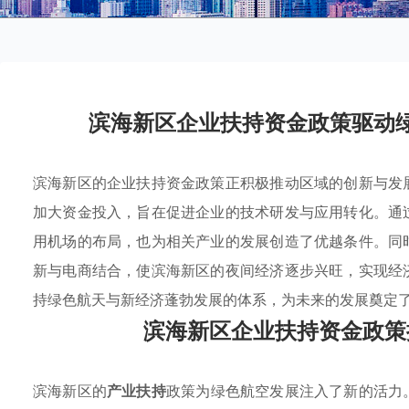
滨海新区企业扶持资金政策驱动
滨海新区的企业扶持资金政策正积极推动区域的创新与发
加大资金投入，旨在促进企业的技术研发与应用转化。通
用机场的布局，也为相关产业的发展创造了优越条件。同
新与电商结合，使滨海新区的夜间经济逐步兴旺，实现经
持绿色航天与新经济蓬勃发展的体系，为未来的发展奠定
滨海新区企业扶持资金政策
滨海新区的
产业扶持
政策为绿色航空发展注入了新的活力