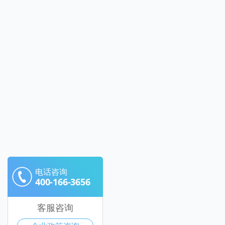
电话咨询
400-166-3656
客服咨询