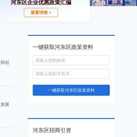
河东区企业优惠政策汇编
查看详情 >
一键获取河东区政策资料
业和创
一键获取河东区政策资料
与发展
河东区招商引资