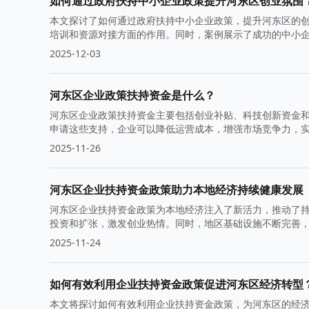
如何通过政府扶持中小企业政策提升河东区创业氛围
本文探讨了如何通过政府扶持中小企业政策，提升河东区的
培训和资源对接方面的作用。同时，案例展示了成功的中小
2025-12-03
河东区企业政策扶持资金是什么？
河东区企业政策扶持资金主要包括创业补贴、科技创新资金
申请这些支持，企业可以降低运营成本，增强市场竞争力，
境。
2025-11-26
河东区企业扶持资金政策助力本地经济持续健康发展
河东区企业扶持资金政策为本地经济注入了新活力，推动了
投资和扩张，激发创业热情。同时，地区基础设施不断完善
2025-11-24
如何有效利用企业扶持资金政策促进河东区经济转型
本文将探讨如何有效利用企业扶持资金政策，为河东区的经