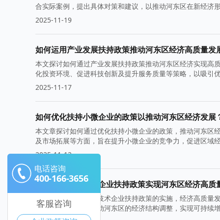
合实际案例，提出具体对策和建议，以推动河东区在新经济
2025-11-19
如何运用产业发展扶持政策推动河东区经济高质量发
本文探讨如何通过产业发展扶持政策推动河东区经济实现高
化投资环境、促进科技创新及提升服务质量等策略，以吸引
2025-11-17
如何优化扶持小微企业的政策以推动河东区经济发展
本文章探讨如何通过优化扶持小微企业的政策，推动河东区
及市场拓展等方面，旨在提升小微企业的竞争力，促进区域
2025-11-12
电话咨询
400-166-3656
如何通过高新技术企业扶持政策实现河东区经济高质
在河东区，随着高新技术企业扶持政策的实施，经济高质量
客服咨询
转化与产业升级，推动河东区的经济结构调整，实现可持续