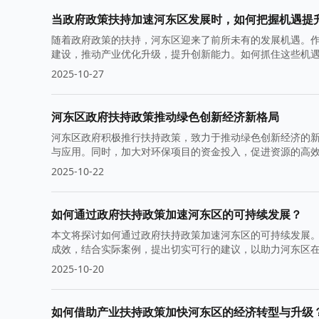
当政府政策扶持加速河东区发展时，如何把握机遇提
随着政府政策的扶持，河东区迎来了前所未有的发展机遇。
建设，推动产业优化升级，提升创新能力。如何抓住这些机
长和发展。
2025-10-27
河东区政府扶持政策推动绿色创新经济新格局
河东区政府积极推行扶持政策，致力于推动绿色创新经济的
与应用。同时，加大对环保项目的资金投入，促进资源的高
2025-10-22
如何通过政府扶持政策加速河东区的可持续发展？
本文将探讨如何通过政府扶持政策加速河东区的可持续发展
成效，结合实际案例，提出切实可行的建议，以助力河东区
2025-10-20
如何借助产业扶持政策加快河东区的经济转型与升级