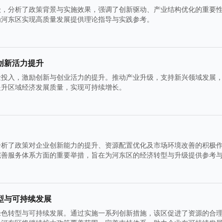
级，分析了政策背景与实施效果，强调了创新驱动、产业结构优化的重要
为河东区实现高质量发展提供理论指导与实践参考。
创新活力提升
金投入，激励创新与创业活力的提升。推动产业升级，支持新兴领域发展
提升区域经济发展质量，实现可持续增长。
分析了政策对企业创新能力的提升、资源配置优化及市场环境改善的积极
完善服务体系方面的重要举措，旨在为河东区的经济转型与升级提供参考
型与可持续发展
绿色转型与可持续发展。通过实施一系列创新措施，该区促进了资源的合