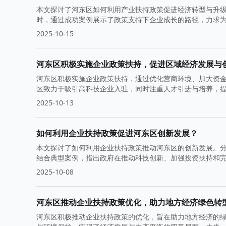
本文探讨了河东区如何利用产业扶持政策促进经济转型与升
时，通过成功案例展示了政策支持下企业成长的路径，力求
2025-10-15
河东区积极实施企业政策扶持，促进区域经济发展与
河东区积极实施企业政策扶持，通过优化营商环境、加大资
区致力于吸引高科技企业入驻，同时注重人才引进与培养，
2025-10-13
如何利用企业扶持政策促进河东区创新发展？
本文探讨了如何利用企业扶持政策推动河东区的创新发展。
结合典型案例，指出政府在推动科技创新、加强投资扶持和
鉴。
2025-10-08
河东区推动企业扶持政策优化，助力地方经济绿色转
河东区积极推动企业扶持政策的优化，旨在助力地方经济的