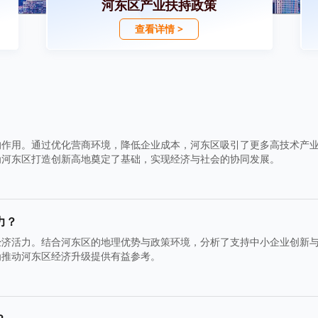
河东区产业扶持政策
查看详情 >
的作用。通过优化营商环境，降低企业成本，河东区吸引了更多高技术产
为河东区打造创新高地奠定了基础，实现经济与社会的协同发展。
力？
经济活力。结合河东区的地理优势与政策环境，分析了支持中小企业创新
为推动河东区经济升级提供有益参考。