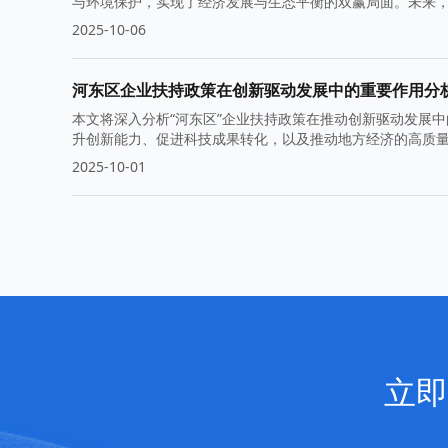
与环境保护，实现了经济发展与生态平衡的双赢局面。未来
征程中蓬勃成长。
2025-10-06
河东区企业扶持政策在创新驱动发展中的重要作用分
本文将深入分析“河东区”企业扶持政策在推动创新驱动发展
升创新能力、促进科技成果转化，以及推动地方经济的高质
2025-10-01
立即