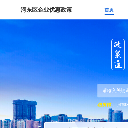
河东区企业优惠政策
首页
河东