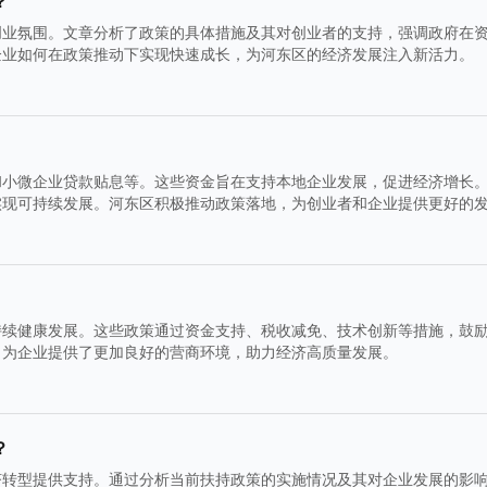
？
创业氛围。文章分析了政策的具体措施及其对创业者的支持，强调政府在
企业如何在政策推动下实现快速成长，为河东区的经济发展注入新活力。
和小微企业贷款贴息等。这些资金旨在支持本地企业发展，促进经济增长
实现可持续发展。河东区积极推动政策落地，为创业者和企业提供更好的
持续健康发展。这些政策通过资金支持、税收减免、技术创新等措施，鼓
，为企业提供了更加良好的营商环境，助力经济高质量发展。
？
济转型提供支持。通过分析当前扶持政策的实施情况及其对企业发展的影