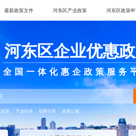
最新政策文件
河东区产业政策
河东区政策申
河东区企业优惠政
全国一体化惠企政策服务
区政策
产业扶持
招商引资
政策汇编