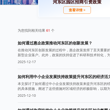
河东区园区招商引资政策
查看详情 >
为您找到相关结果
61
个
如何通过惠企政策推动河东区的创新发展？
在推动河东区创新发展的过程中，惠企政策发挥了至关重要
新型企业落户。此外，政策的扶持促进了科研和技术转化，
2025-12-17
如何利用中小企业发展扶持政策提升河东区的经济活
本文探讨了如何通过中小企业发展扶持政策来提升河东区的
的具体措施，阐述了这些措施对区域经济的积极影响，以期
2025-12-10