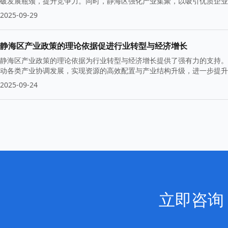
破发展瓶颈，提升竞争力。同时，静海区强化产业集聚，以吸引优质企业
2025-09-29
静海区产业政策的理论依据促进行业转型与经济增长
静海区产业政策的理论依据为行业转型与经济增长提供了强有力的支持。
动各类产业协调发展，实现资源的高效配置与产业结构升级，进一步提升
2025-09-24
立即咨询