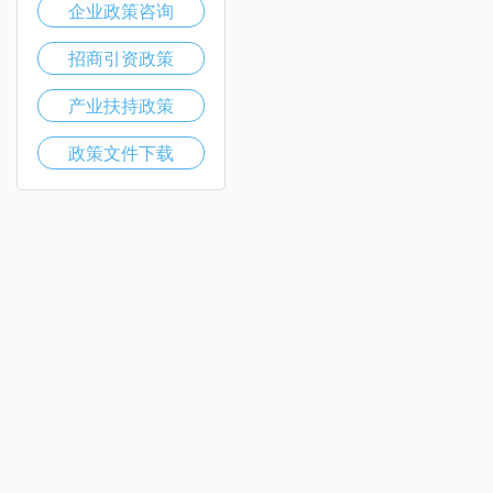
企业政策咨询
招商引资政策
产业扶持政策
政策文件下载