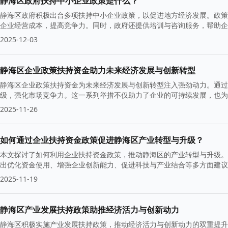
静海区政府扶持中小企业政策是什么？
静海区政府积极出台多项扶持中小企业政策，以促进地方经济发展。政策
企业经营成本，提高竞争力。同时，政府还提供培训与咨询服务，帮助企
注入活力。
2025-12-03
静海区企业政策扶持资金助力未来经济发展与创新转型
静海区企业政策扶持资金为未来经济发展与创新转型注入强劲动力。通过
级，强化市场竞争力。这一系列举措不仅助力了企业的可持续发展，也为
和社会福祉。
2025-11-26
如何通过企业扶持资金政策促进静海区产业转型与升级？
本文探讨了如何利用企业扶持资金政策，推动静海区的产业转型与升级。
出优化资金使用、增强企业创新能力、促进科技与产业结合等多方面建议
2025-11-19
静海区产业发展扶持政策助推经济活力与创新动力
静海区积极实施产业发展扶持政策，推动经济活力与创新动力的双重提升