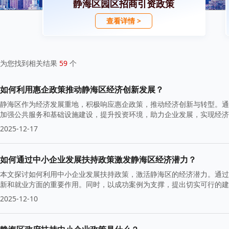
静海区园区招商引资政策
查看详情 >
为您找到相关结果
59
个
如何利用惠企政策推动静海区经济创新发展？
静海区作为经济发展重地，积极响应惠企政策，推动经济创新与转型。通
加强公共服务和基础设施建设，提升投资环境，助力企业发展，实现经济
2025-12-17
如何通过中小企业发展扶持政策激发静海区经济潜力？
本文探讨如何利用中小企业发展扶持政策，激活静海区的经济潜力。通过
新和就业方面的重要作用。同时，以成功案例为支撑，提出切实可行的建
2025-12-10