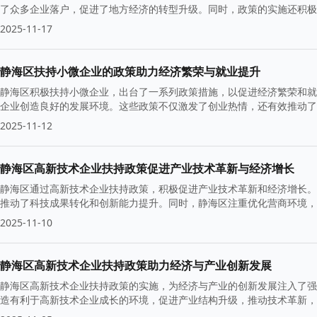
了众多企业落户，促进了地方经济的转型升级。同时，政策的实施还积极
展奠定了良好基础。
2025-11-17
静海区扶持小微企业的政策助力经济繁荣与就业提升
静海区积极扶持小微企业，出台了一系列政策措施，以促进经济繁荣和就
企业创造良好的发展环境。这些政策不仅激发了创业热情，还有效推动了
2025-11-12
静海区高新技术企业扶持政策促进产业技术革新与经济增长
静海区通过高新技术企业扶持政策，积极促进产业技术革新和经济增长。
推动了科技成果转化和创新能力提升。同时，静海区注重优化营商环境，
2025-11-10
静海区高新技术企业扶持政策助力经济与产业创新发展
静海区高新技术企业扶持政策的实施，为经济与产业的创新发展注入了强
造有利于高新技术企业成长的环境，促进产业结构升级，推动技术革新，