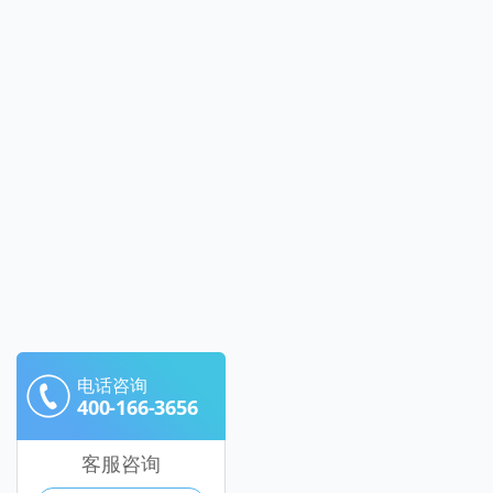
电话咨询
400-166-3656
客服咨询