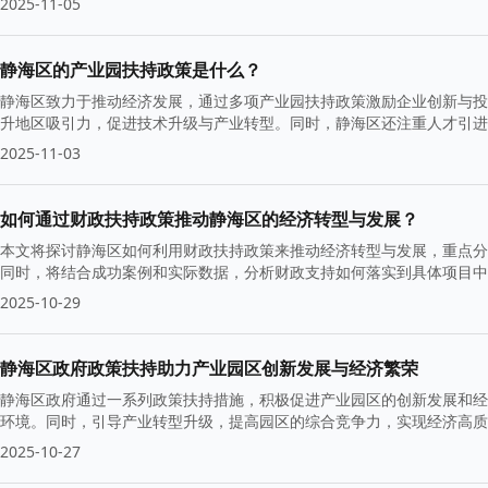
2025-11-05
静海区的产业园扶持政策是什么？
静海区致力于推动经济发展，通过多项产业园扶持政策激励企业创新与投
升地区吸引力，促进技术升级与产业转型。同时，静海区还注重人才引进
展。
2025-11-03
如何通过财政扶持政策推动静海区的经济转型与发展？
本文将探讨静海区如何利用财政扶持政策来推动经济转型与发展，重点分
同时，将结合成功案例和实际数据，分析财政支持如何落实到具体项目中
2025-10-29
静海区政府政策扶持助力产业园区创新发展与经济繁荣
静海区政府通过一系列政策扶持措施，积极促进产业园区的创新发展和经
环境。同时，引导产业转型升级，提高园区的综合竞争力，实现经济高质
2025-10-27