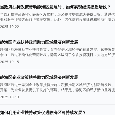
当政府扶持政策带动静海区发展时，如何实现经济提质增效？
当政府扶持政策推动静海区发展时，经济提质增效成为关键目标。通过优
业和服务业等方面取得显著突破。此外，强化基础设施建设和招商引资力
2025-10-22
静海区产业扶持政策助力区域经济创新发展
静海区积极推动产业扶持政策，旨在促进区域经济的创新发展。这些政策
争力。通过不断优化营商环境，静海区吸引了众多投资项目，为地方经济
2025-10-15
静海区企业政策扶持助力区域经济创新发展
静海区通过一系列企业政策扶持措施，积极推动区域经济的创新与发展。
开拓，为企业发展提供了良好的环境。结果是，静海区的经济活力显著提
2025-10-13
如何利用企业扶持政策促进静海区可持续发展？