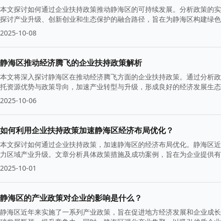
本文探讨如何通过企业扶持政策推动静海区的可持续发展。分析政策的实
探讨产业升级、创新创业和生态保护的融合路径，旨在为静海区构建绿色
2025-10-08
静海区推动经济腾飞的企业扶持政策解析
本文将深入探讨静海区在推动经济腾飞方面的企业扶持政策。通过分析政
托资源优势与政策导向，加速产业转型与升级，形成良好的经济发展生态
2025-10-06
如何利用企业扶持政策加速静海区经济布局优化？
本文探讨如何通过企业扶持政策，加速静海区的经济布局优化。静海区近
力区域产业升级。文章分析具体政策措施及成功案例，旨在为企业提供有
2025-10-01
静海区的产业政策对企业的影响是什么？
静海区近年来实施了一系列产业政策，旨在促进地方经济发展和企业成长