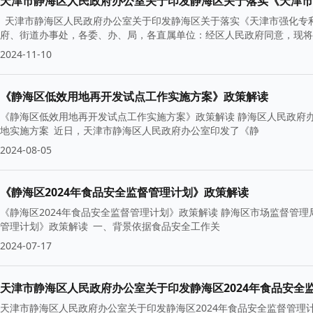
天津市静海区人民政府办公室关于印发静海区关于落实《天津市
天津市静海区人民政府办公室关于印发静海区关于落实《天津市强化专利
府、街道办事处，各委、办、局，各直属单位：经区人民政府同意，现将
2024-11-10
《静海区低效用地再开发试点工作实施方案》政策解读
《静海区低效用地再开发试点工作实施方案》政策解读 静海区人民政府办公室 更新时间：2024/08/0515:03:41 一文看全看懂静海低效用
地实施方案 近日，天津市静海区人民政府办公室印发了《静
2024-08-05
《静海区2024年食品安全监督管理计划》政策解读
《静海区2024年食品安全监督管理计划》政策解读 静海区市场监督管理局 更新时间：2024/07/1714:57:58 《静海区2024年食品安全监督
管理计划》政策解读 一、背景依据食品安全工作关
2024-07-17
天津市静海区人民政府办公室关于印发静海区2024年食品安全
天津市静海区人民政府办公室关于印发静海区2024年食品安全监督管理