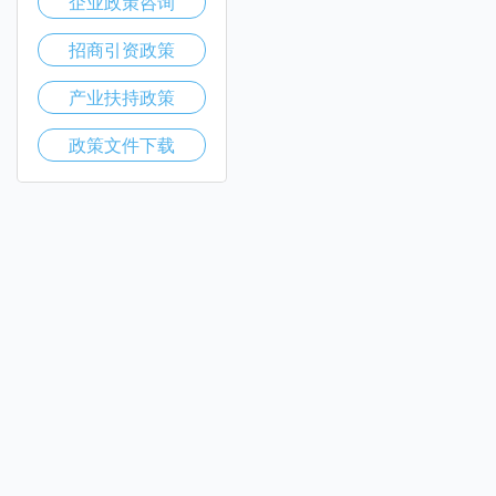
企业政策咨询
招商引资政策
产业扶持政策
政策文件下载