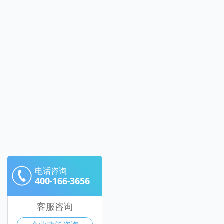
电话咨询
400-166-3656
客服咨询