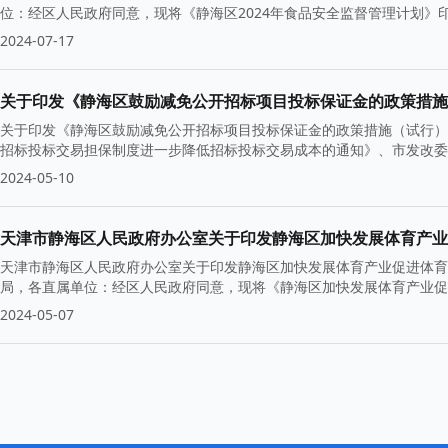
位：经区人民政府同意，现将《静海区2024年食品安全监督管理计划》印
2024-07-17
关于印发《静海区鼓励减免公开招标项目投标保证金的政策措施
关于印发《静海区鼓励减免公开招标项目投标保证金的政策措施（试行）
招标投标交易担保制度进一步降低招标投标交易成本的通知》、市发改委
2024-05-10
天津市静海区人民政府办公室关于印发静海区加快发展体育产业
天津市静海区人民政府办公室关于印发静海区加快发展体育产业促进体育
局，各直属单位：经区人民政府同意，现将《静海区加快发展体育产业促
2024-05-07