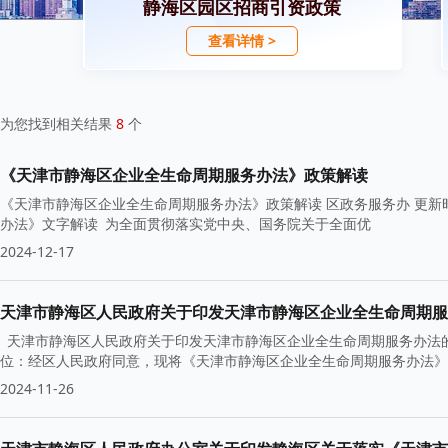
静海区园区招商引资政策
查看详情 >
为您找到相关结果
8
个
《天津市静海区企业全生命周期服务办法》政策解读
《天津市静海区企业全生命周期服务办法》政策解读 区政务服务办 更新时间：2024/12/1711:43:25 《天津市静海区企业全生命周期服务
办法》文字解读 为全面贯彻落实党中央、国务院关于全面优
2024-12-17
天津市静海区人民政府关于印发天津市静海区企业全生命周期服
天津市静海区人民政府关于印发天津市静海区企业全生命周期服务办法的
位：经区人民政府同意，现将《天津市静海区企业全生命周期服务办法》印发
2024-11-26