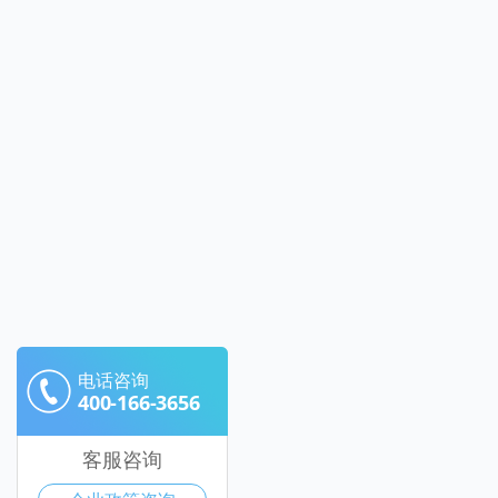
电话咨询
400-166-3656
客服咨询