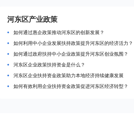
河东区产业政策
如何通过惠企政策推动河东区的创新发展？
如何利用中小企业发展扶持政策提升河东区的经济活力？
如何通过政府扶持中小企业政策提升河东区创业氛围？
河东区企业政策扶持资金是什么？
河东区企业扶持资金政策助力本地经济持续健康发展
如何有效利用企业扶持资金政策促进河东区经济转型？