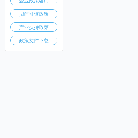
企业政策咨询
招商引资政策
产业扶持政策
政策文件下载