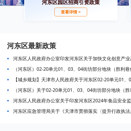
河东区园区招商引资政策
查看详情 >
河东区最新政策
河东区人民政府办公室印发河东区关于加快文化创意产业高
（河东区）02-20单元01、03、04街坊部分地块（胜利巷
（河东区）关于02-20单元01、03、04街坊部分地块（胜
河东区人民政府办公室关于印发河东区2024年食品安全
河东区应急管理局关于《天津市贯彻落实〈提升行政执法质