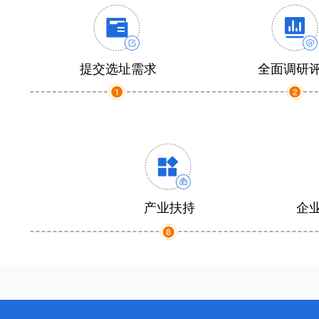
提交选址需求
全面调研
产业扶持
企