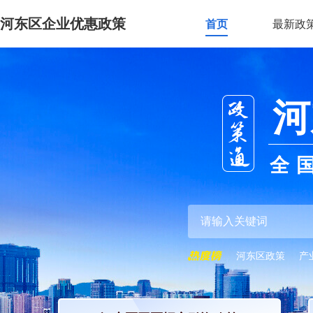
河东区企业优惠政策
首页
最新政
河
全
河东区政策
产