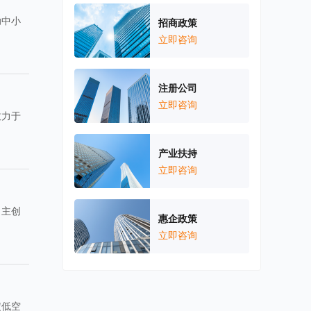
助中小
招商政策
立即咨询
注册公司
立即咨询
致力于
产业扶持
立即咨询
自主创
惠企政策
立即咨询
定低空