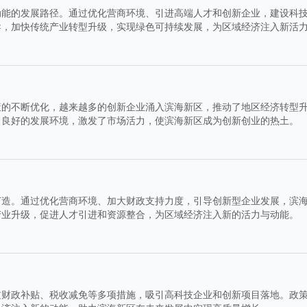
动能的发展路径。通过优化营商环境、引进高端人才和创新企业，建设科
导，加快传统产业转型升级，实现绿色可持续发展，为区域经济注入新活
策的不断优化，越来越多的创新企业涌入滨海新区，推动了地区经济转型
了良好的发展环境，激发了市场活力，使滨海新区成为创新创业的热土。
打造。通过优化营商环境、加大财政支持力度，引导创新型企业发展，滨
产业升级，促进人才引进和资源整合，为区域经济注入新的活力与动能。
过财政补贴、税收减免等多项措施，吸引高科技企业和创新项目落地。政