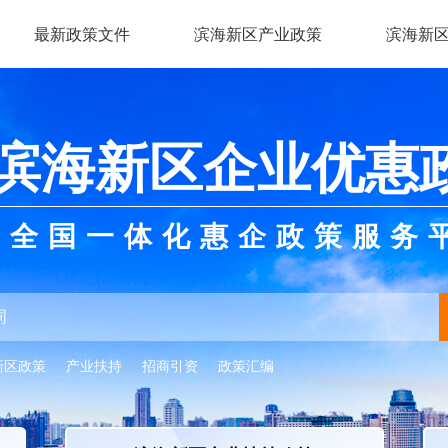
最新政策文件
滨海新区产业政策
滨海新
滨海新区企业优惠
全国一体化惠企政策服务
新区政策
产业扶持
招商引资
政策汇编