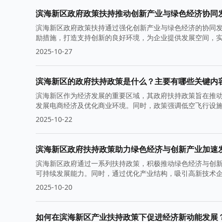
滨海新区政府政策扶持推动创新产业与绿色经济协同
滨海新区政府政策扶持通过强化创新产业与绿色经济的协同
励措施，打造支持创新的良好环境，为企业提供发展空间，
2025-10-27
滨海新区的政府扶持政策是什么？主要有哪些关键内
滨海新区作为经济发展的重要区域，其政府扶持政策旨在推
发展电商经济及优化商业环境。同时，政策强调低空飞行设
2025-10-22
滨海新区政府扶持政策助力绿色经济与创新产业加速
滨海新区政府通过一系列扶持政策，积极推动绿色经济与创
可持续发展能力。同时，通过优化产业结构，吸引高新技术
赢。
2025-10-20
如何在滨海新区产业扶持政策下促进经济新动能发展