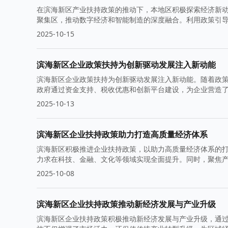
在滨海新区产业扶持政策的推动下，本地区积极探索经济新
聚集区，推动数字经济和智能制造的深度融合。利用政策引
2025-10-15
滨海新区企业政策扶持为创新驱动发展注入新动能
滨海新区企业政策扶持为创新驱动发展注入新动能。随着政
政府通过资金支持、税收优惠和创新平台建设，为企业营造
2025-10-13
滨海新区企业扶持政策助力打造高质量经济体系
滨海新区积极推进企业扶持政策，以助力高质量经济体系的
力求在科技、金融、文化等领域实现全面提升。同时，聚焦
2025-10-08
滨海新区企业扶持政策推动新经济发展与产业升级
滨海新区企业扶持政策积极推动新经济发展与产业升级，通