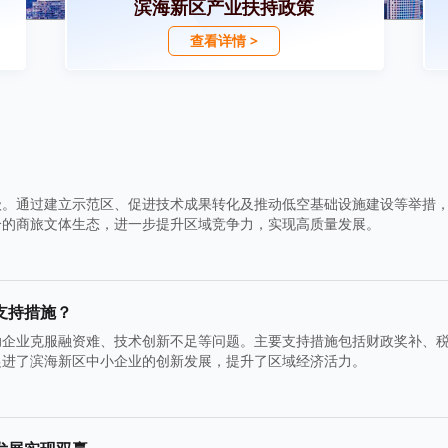
滨海新区产业扶持政策
查看详情 >
级。通过建立示范区、促进技术成果转化及推动低空基础设施建设等举措
合的商旅文体生态，进一步提升区域竞争力，实现高质量发展。
支持措施？
助企业克服融资难、技术创新不足等问题。主要支持措施包括财政奖补、
促进了滨海新区中小企业的创新发展，提升了区域经济活力。