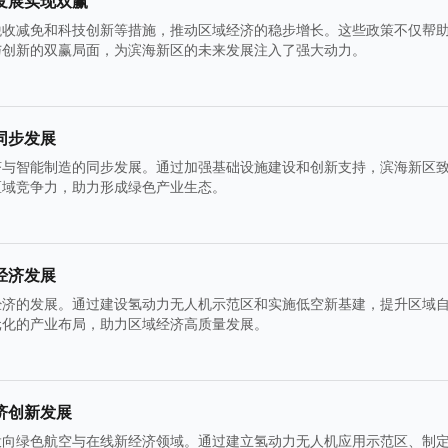
发展实现双赢
税收减免和科技创新等措施，推动区域经济的稳步增长。这些政策不仅帮
与创新的双赢局面，为滨海新区的未来发展注入了强大动力。
同步发展
济与智能制造的同步发展。通过加强基础设施建设和创新支持，滨海新区
区域竞争力，助力形成绿色产业生态。
经济发展
经济的发展。通过建设氢动力无人机示范区和实施低空新基建，提升区域
元化的产业布局，助力区域经济高质量发展。
济创新发展
投向绿色航空与在线新经济领域。通过建立氢动力无人机应用示范区、制