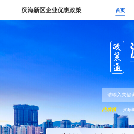
滨海新区企业优惠政策
首页
滨海