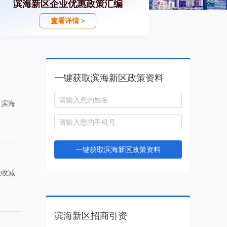
滨海新区企业优惠政策汇编
查看详情 >
一键获取滨海新区政策资料
，滨海
一键获取滨海新区政策资料
税收减
滨海新区招商引资