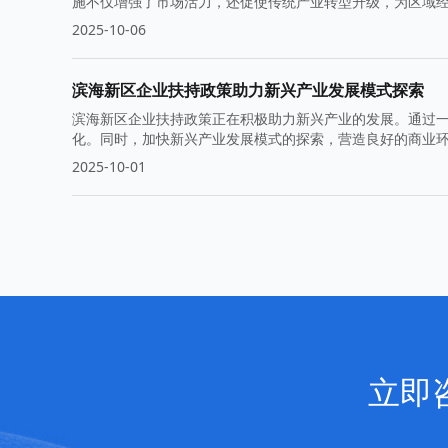
施不仅增强了市场活力，还促使传统产业转型升级，为区域
2025-10-06
滨海新区企业扶持政策助力新兴产业发展模式探索
滨海新区企业扶持政策正在积极助力新兴产业的发展。通过
化。同时，加快新兴产业发展模式的探索，营造良好的商业
2025-10-01
立即