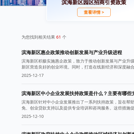
滨海新区园区招商引资政策
查看详情 >
为您找到相关结果
61
个
滨海新区惠企政策推动创新发展与产业升级进程
滨海新区积极实施惠企政策，致力于推动创新发展与产业升
新区营造良好的创业环境。同时，打造在线新经济和深度融
2025-12-17
滨海新区中小企业发展扶持政策是什么？主要有哪些
滨海新区针对中小企业发展推出了一系列扶持政策，旨在帮
免、创业贷款支持以及提供专业培训和咨询服务。这些措施
2025-12-10