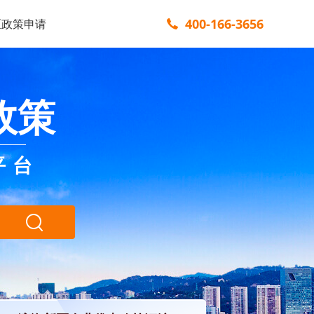
400-166-3656
区政策申请
政策
平台