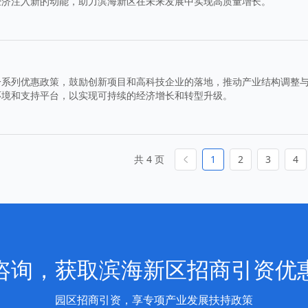
经济注入新的动能，助力滨海新区在未来发展中实现高质量增长。
一系列优惠政策，鼓励创新项目和高科技企业的落地，推动产业结构调整
环境和支持平台，以实现可持续的经济增长和转型升级。
共 4 页
1
2
3
4
咨询，获取滨海新区招商引资优
园区招商引资，享专项产业发展扶持政策