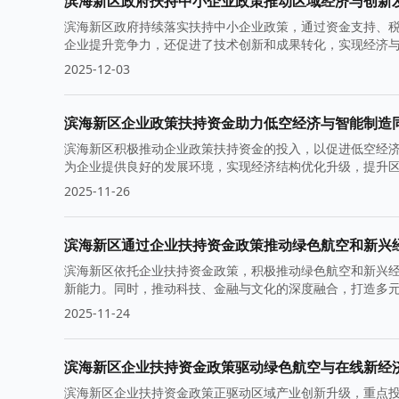
滨海新区政府扶持中小企业政策推动区域经济与创新
滨海新区政府持续落实扶持中小企业政策，通过资金支持、
企业提升竞争力，还促进了技术创新和成果转化，实现经济
2025-12-03
滨海新区企业政策扶持资金助力低空经济与智能制造
滨海新区积极推动企业政策扶持资金的投入，以促进低空经
为企业提供良好的发展环境，实现经济结构优化升级，提升
2025-11-26
滨海新区通过企业扶持资金政策推动绿色航空和新兴
滨海新区依托企业扶持资金政策，积极推动绿色航空和新兴
新能力。同时，推动科技、金融与文化的深度融合，打造多
2025-11-24
滨海新区企业扶持资金政策驱动绿色航空与在线新经
滨海新区企业扶持资金政策正驱动区域产业创新升级，重点